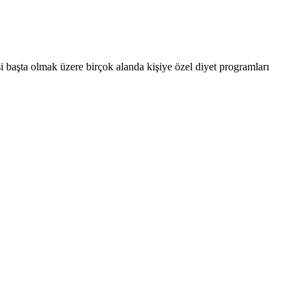
 başta olmak üzere birçok alanda kişiye özel diyet programları