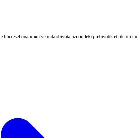
e hücresel onarımını ve mikrobiyota üzerindeki prebiyotik etkilerini inc