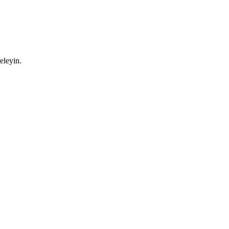
eleyin.