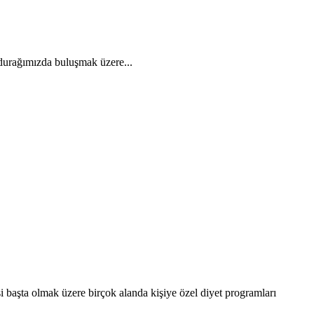
durağımızda buluşmak üzere...
 başta olmak üzere birçok alanda kişiye özel diyet programları