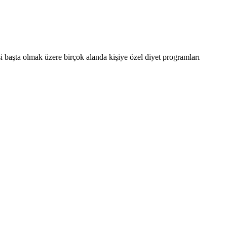
 başta olmak üzere birçok alanda kişiye özel diyet programları