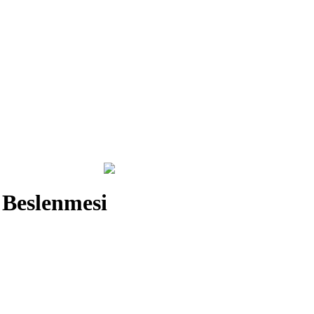
 Beslenmesi