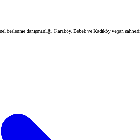
yonel beslenme danışmanlığı. Karaköy, Bebek ve Kadıköy vegan sahnesi