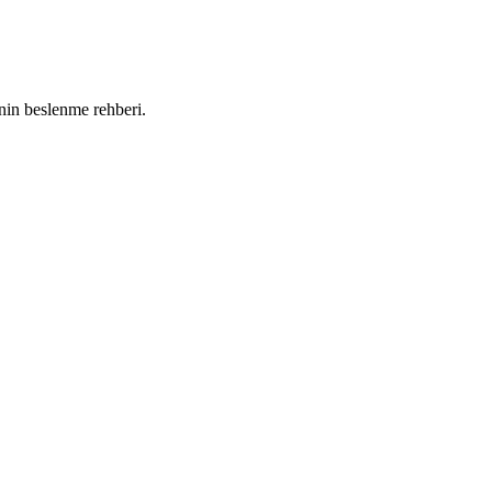
nin beslenme rehberi.