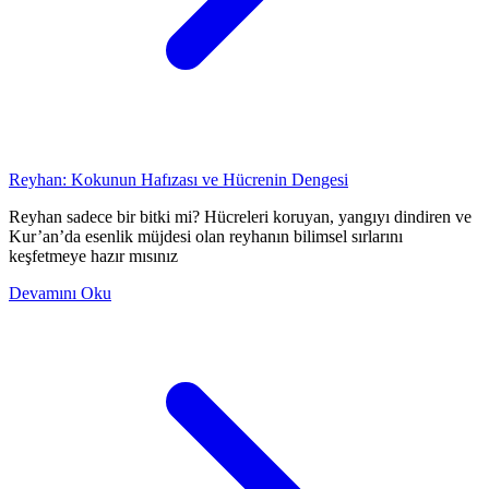
Reyhan: Kokunun Hafızası ve Hücrenin Dengesi
Reyhan sadece bir bitki mi? Hücreleri koruyan, yangıyı dindiren ve
Kur’an’da esenlik müjdesi olan reyhanın bilimsel sırlarını
keşfetmeye hazır mısınız
Devamını Oku