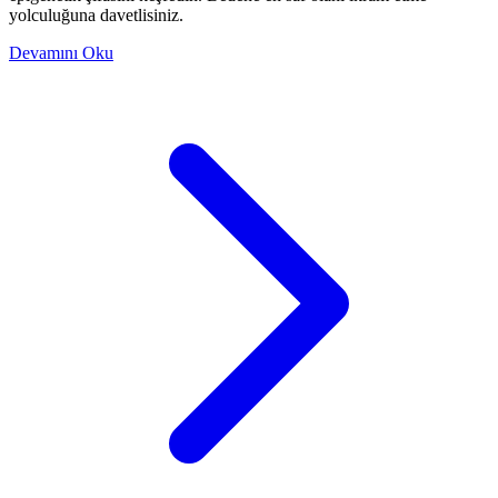
yolculuğuna davetlisiniz.
Devamını Oku