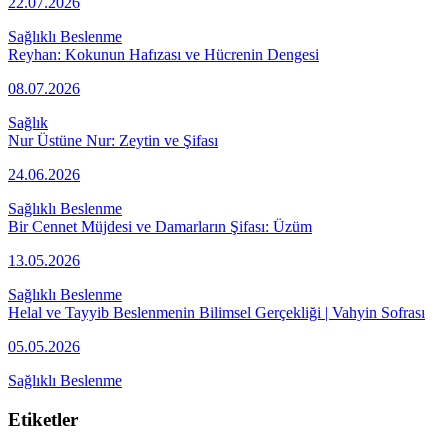
22.07.2026
Sağlıklı Beslenme
Reyhan: Kokunun Hafızası ve Hücrenin Dengesi
08.07.2026
Sağlık
Nur Üstüne Nur: Zeytin ve Şifası
24.06.2026
Sağlıklı Beslenme
Bir Cennet Müjdesi ve Damarların Şifası: Üzüm
13.05.2026
Sağlıklı Beslenme
Helal ve Tayyib Beslenmenin Bilimsel Gerçekliği | Vahyin Sofrası
05.05.2026
Sağlıklı Beslenme
Etiketler