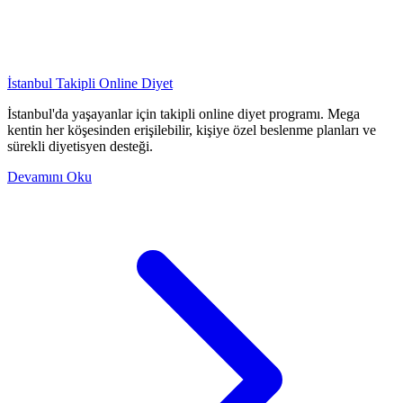
İstanbul Takipli Online Diyet
İstanbul'da yaşayanlar için takipli online diyet programı. Mega
kentin her köşesinden erişilebilir, kişiye özel beslenme planları ve
sürekli diyetisyen desteği.
Devamını Oku