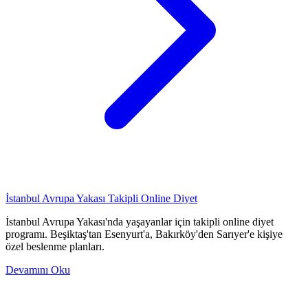
İstanbul Avrupa Yakası Takipli Online Diyet
İstanbul Avrupa Yakası'nda yaşayanlar için takipli online diyet
programı. Beşiktaş'tan Esenyurt'a, Bakırköy'den Sarıyer'e kişiye
özel beslenme planları.
Devamını Oku