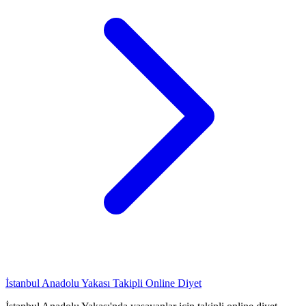
İstanbul Anadolu Yakası Takipli Online Diyet