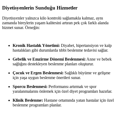
Diyetisyenlerin Sunduğu Hizmetler
Diyetisyenler yalnızca kilo kontrolü sağlamakla kalmaz, aynı
zamanda bireylerin yaşam kalitesini artıran pek çok farklı alanda
hizmet sunar. Örneğin:
Kronik Hastalık Yönetimi:
Diyabet, hipertansiyon ve kalp
hastalıkları gibi durumlarda tıbbi beslenme tedavisi sağlar.
Gebelik ve Emzirme Dönemi Beslenmesi:
Anne ve bebek
sağlığını destekleyen beslenme planları oluşturur.
Çocuk ve Ergen Beslenmesi:
Sağlıklı büyüme ve gelişme
için yaşa uygun beslenme önerileri sunar.
Sporcu Beslenmesi:
Performansı artırmak ve spor
yaralanmalarını önlemek için özel diyet programları hazırlar.
Klinik Beslenme:
Hastane ortamında yatan hastalar için özel
beslenme programları planlar.