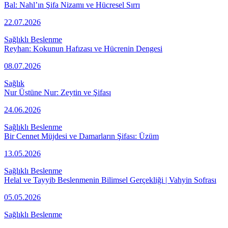
Bal: Nahl’ın Şifa Nizamı ve Hücresel Sırrı
22.07.2026
Sağlıklı Beslenme
Reyhan: Kokunun Hafızası ve Hücrenin Dengesi
08.07.2026
Sağlık
Nur Üstüne Nur: Zeytin ve Şifası
24.06.2026
Sağlıklı Beslenme
Bir Cennet Müjdesi ve Damarların Şifası: Üzüm
13.05.2026
Sağlıklı Beslenme
Helal ve Tayyib Beslenmenin Bilimsel Gerçekliği | Vahyin Sofrası
05.05.2026
Sağlıklı Beslenme